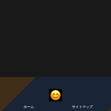
ホーム
サイトマップ