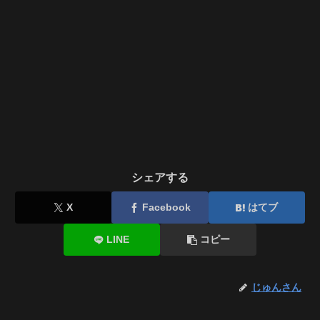
シェアする
X
Facebook
はてブ
LINE
コピー
じゅんさん