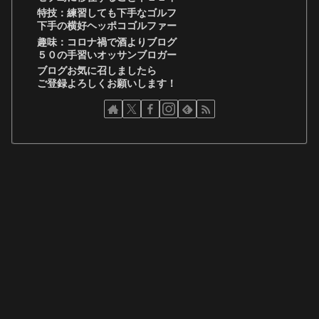
特技：練習しても下手なゴルフ
下手の横好ヘッポコゴルファー
趣味：コロナ禍で酒よりブログ
５０の手習いオッサンブロガー
ブログお気に召しましたら
ご登録よろしくお願いします！