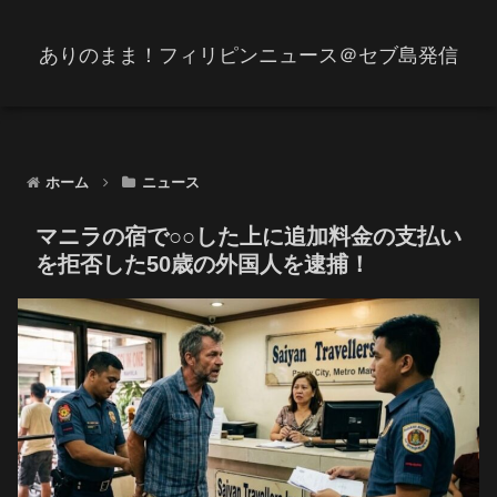
ありのまま！フィリピンニュース＠セブ島発信
ホーム
ニュース
マニラの宿で○○した上に追加料金の支払い
を拒否した50歳の外国人を逮捕！