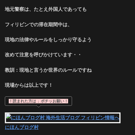
地元警察は、たとえ外国人であっても
フィリピンでの滞在期間中は、
現地の法律やルールをしっかり守るよう
改めて注意を呼びかけています・・
教訓：現地と言うか世界のルールですね
現場からは以上です！
！読まれた方は ↓ ポチッお願い！
にほんブログ村