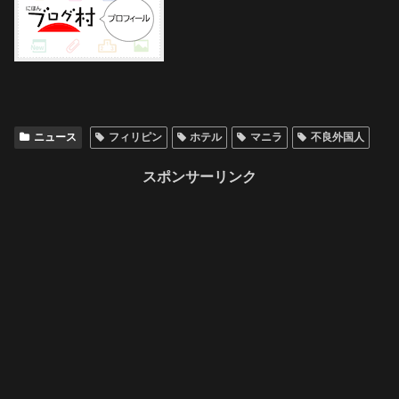
ニュース
フィリピン
ホテル
マニラ
不良外国人
スポンサーリンク