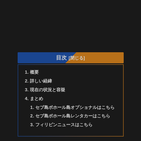
目次
概要
詳しい経緯
現在の状況と容疑
まとめ
セブ島ボホール島オプショナルはこちら
セブ島ボホール島レンタカーはこちら
フィリピンニュースはこちら