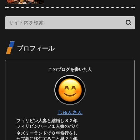
プロフィール
このブログを書いた人
じゅんさん
フィリピン人妻と結婚し３２年
フィリピンハーフ１人娘のパパ
ネズミーランドで８年修行をし
セブ島に移住すること早２１年