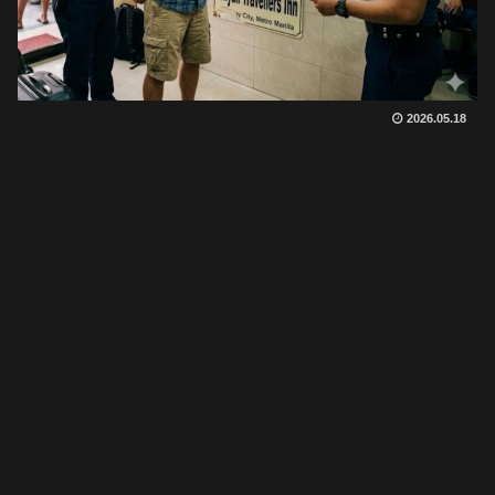
2026.05.18