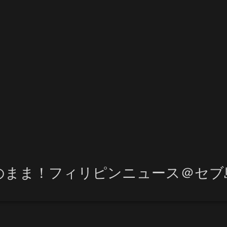
のまま！フィリピンニュース＠セブ