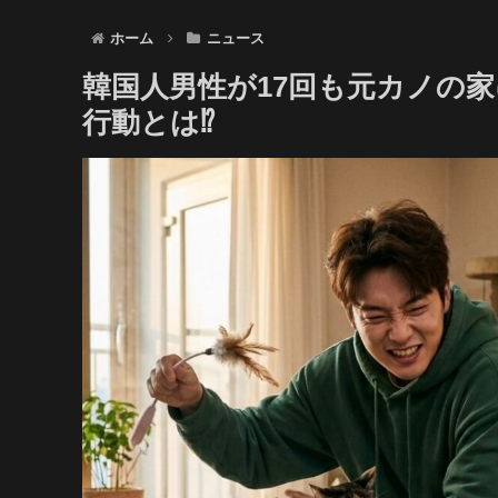
ホーム
ニュース
韓国人男性が17回も元カノの
行動とは⁉