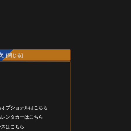
次
島オプショナルはこちら
島レンタカーはこちら
ースはこちら