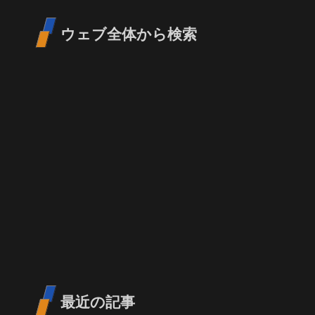
ウェブ全体から検索
最近の記事