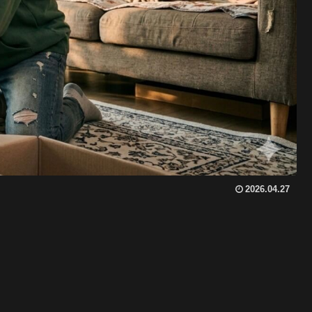
2026.04.27