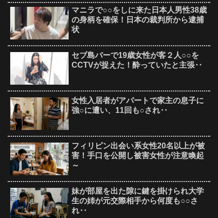
マニラで○○をしに来た日本人男性38歳
の身柄を確保！日本の裁判所から逮捕
状
セブ島バーで19歳女性が客２人○○を
CCTVが捉えた！酔っていたと主張‥
女性入居者がアパートで家主の息子に
強○に遭い、11回も○され‥
フィリピン出会い系女性20名以上が被
害！手口を公開し被害女性が注意喚起
～
妹が部屋を出た隙に鍵を掛けられ大学
生の姉が元交際相手から何度も○○さ
れ‥