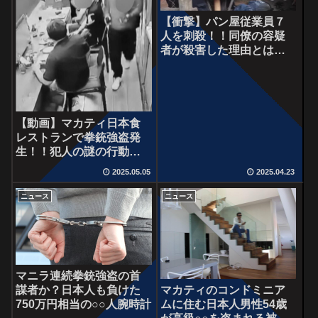
【衝撃】パン屋従業員７
人を刺殺！！同僚の容疑
者が殺害した理由とは一
体⁈
【動画】マカティ日本食
レストランで拳銃強盗発
生！！犯人の謎の行動一
部始終
2025.05.05
2025.04.23
ニュース
ニュース
マニラ連続拳銃強盗の首
マカティのコンドミニア
謀者か？日本人も負けた
ムに住む日本人男性54歳
750万円相当の○○人腕時計