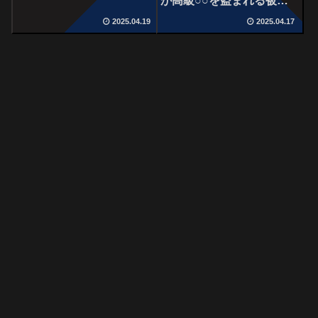
が高級○○を盗まれる被
害！
2025.04.19
2025.04.17