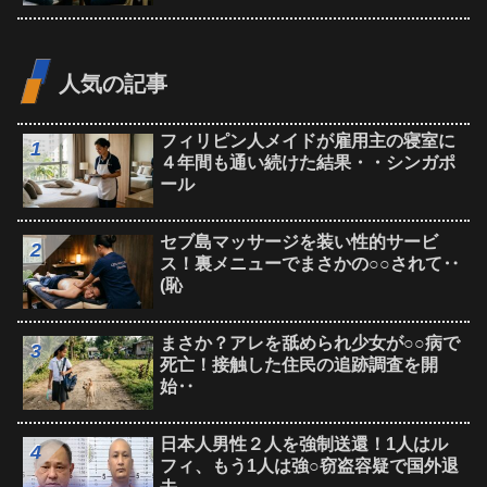
人気の記事
フィリピン人メイドが雇用主の寝室に
４年間も通い続けた結果・・シンガポ
ール
セブ島マッサージを装い性的サービ
ス！裏メニューでまさかの○○されて‥
(恥
まさか？アレを舐められ少女が○○病で
死亡！接触した住民の追跡調査を開
始‥
日本人男性２人を強制送還！1人はル
フィ、もう1人は強○窃盗容疑で国外退