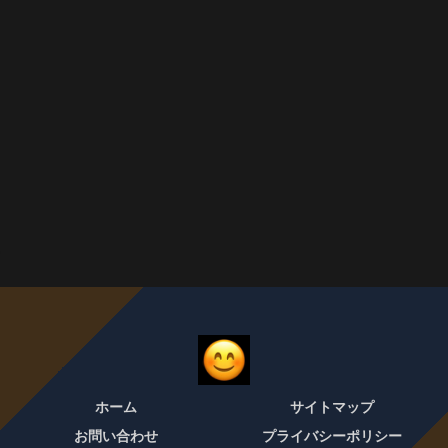
ホーム
サイトマップ
お問い合わせ
プライバシーポリシー