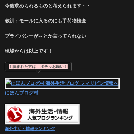
今後求められるものと考えられます・・
教訓：モールに入るのにも手荷物検査
プライバシーが～とか言ってられない
現場からは以上です！
！読まれた方は ↓ ポチッお願い！
にほんブログ村
海外生活・情報ランキング