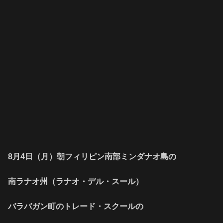
8月4日（月）朝フィリピン南部ミンダナオ島の
南ラナオ州（ラナオ・デル・スール）
バラバガン町のトレード・スクールの