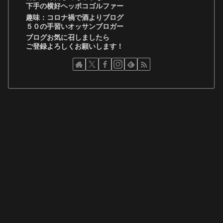
下手の横好ヘッポコゴルファー
趣味：コロナ禍で酒よりブログ
５０の手習いオッサンブロガー
ブログお気に召しましたら
ご登録よろしくお願いします！