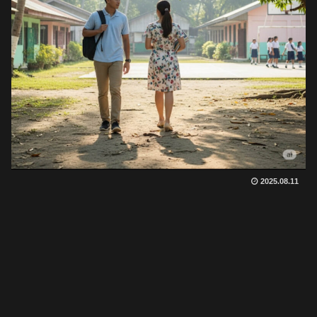
2025.08.11