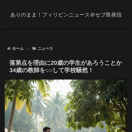
ありのまま！フィリピンニュース＠セブ島発信
ホーム
ニュース
落第点を理由に20歳の学生があろうことか
34歳の教師を○○して学校騒然！