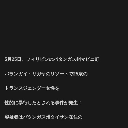
5月25日、フィリピンのバタンガス州マビニ町
バランガイ・リガヤのリゾートで25歳の
トランスジェンダー女性を
性的に暴行したとされる事件が発生！
容疑者はバタンガス州タイサン在住の