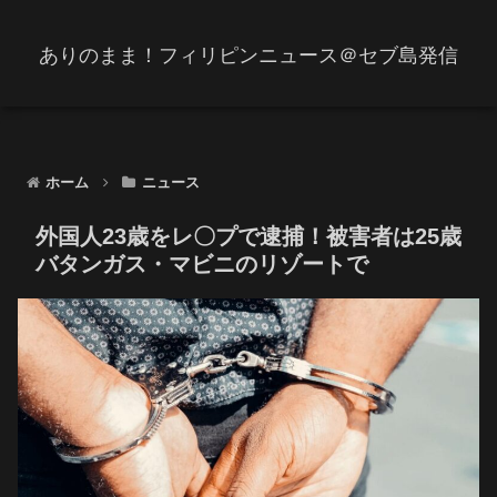
ありのまま！フィリピンニュース＠セブ島発信
ホーム
ニュース
外国人23歳をレ〇プで逮捕！被害者は25歳
バタンガス・マビニのリゾートで