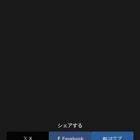
シェアする
X
Facebook
はてブ