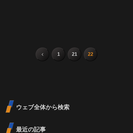
前
1
21
22
へ
ウェブ全体から検索
最近の記事