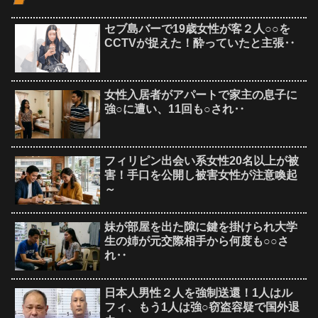
セブ島バーで19歳女性が客２人○○を
CCTVが捉えた！酔っていたと主張‥
女性入居者がアパートで家主の息子に
強○に遭い、11回も○され‥
フィリピン出会い系女性20名以上が被
害！手口を公開し被害女性が注意喚起
～
妹が部屋を出た隙に鍵を掛けられ大学
生の姉が元交際相手から何度も○○さ
れ‥
日本人男性２人を強制送還！1人はル
フィ、もう1人は強○窃盗容疑で国外退