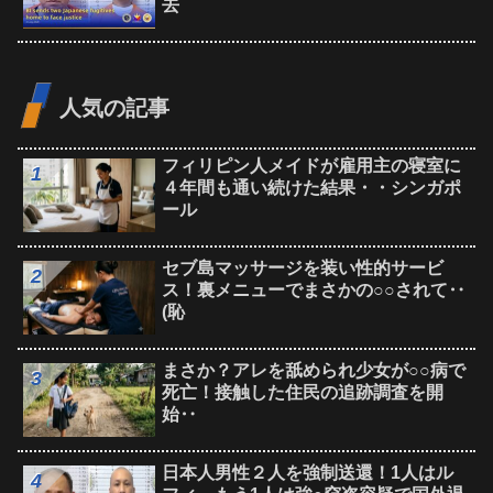
去
人気の記事
フィリピン人メイドが雇用主の寝室に
４年間も通い続けた結果・・シンガポ
ール
セブ島マッサージを装い性的サービ
ス！裏メニューでまさかの○○されて‥
(恥
まさか？アレを舐められ少女が○○病で
死亡！接触した住民の追跡調査を開
始‥
日本人男性２人を強制送還！1人はル