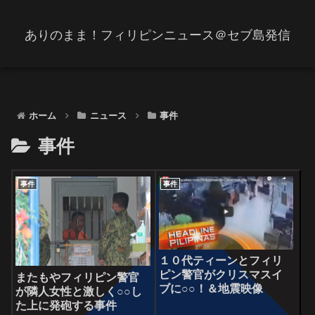
ありのまま！フィリピンニュース＠セブ島発信
ホーム
ニュース
事件
事件
事件
事件
１０代ティーンとフィリ
ピン警官がクリスマスイ
またもやフィリピン警官
ブに○○！＆地震映像
が隣人女性と激しく○○し
た上に発砲する事件