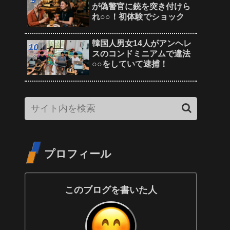
が偽警官に銃を突き付けら
れ○○！初体験でショック
韓国人男女14人がアンヘレ
スのコンドミニアムで違法
○○をしていて逮捕！
プロフィール
このブログを書いた人