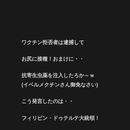
ワクチン拒否者は逮捕して
お尻に接種！おまけに・・
抗寄生虫薬を注入したろか～ｗ
(イベルメクチンさん御免なさい)
こう発言したのは・・
フィリピン・ドゥテルテ大統領！