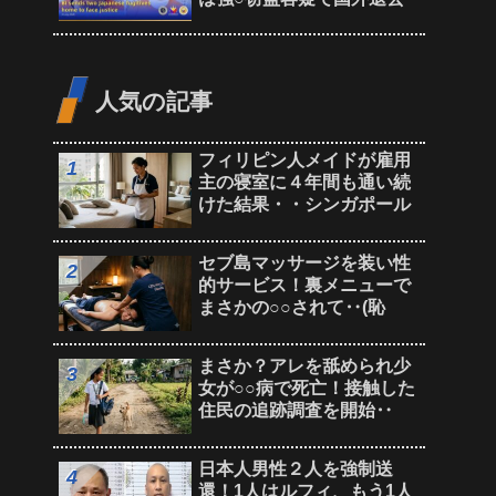
人気の記事
フィリピン人メイドが雇用
主の寝室に４年間も通い続
けた結果・・シンガポール
セブ島マッサージを装い性
的サービス！裏メニューで
まさかの○○されて‥(恥
まさか？アレを舐められ少
女が○○病で死亡！接触した
住民の追跡調査を開始‥
日本人男性２人を強制送
還！1人はルフィ、もう1人