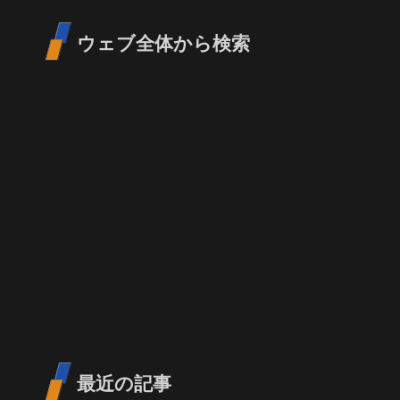
ウェブ全体から検索
最近の記事