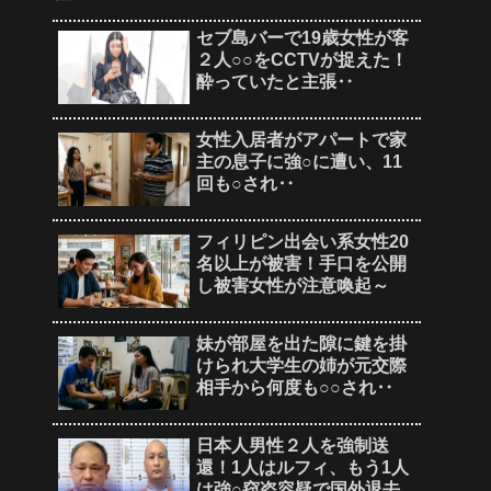
セブ島バーで19歳女性が客
２人○○をCCTVが捉えた！
酔っていたと主張‥
女性入居者がアパートで家
主の息子に強○に遭い、11
回も○され‥
フィリピン出会い系女性20
名以上が被害！手口を公開
し被害女性が注意喚起～
妹が部屋を出た隙に鍵を掛
けられ大学生の姉が元交際
相手から何度も○○され‥
日本人男性２人を強制送
還！1人はルフィ、もう1人
は強○窃盗容疑で国外退去