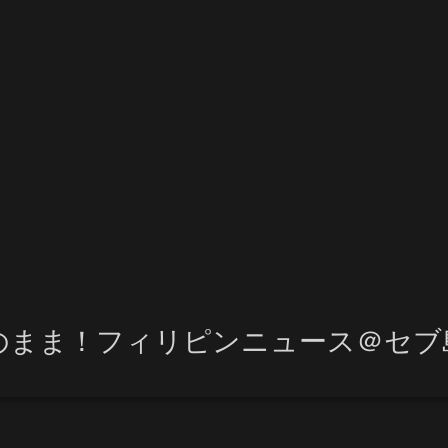
のまま！フィリピンニュース＠セブ