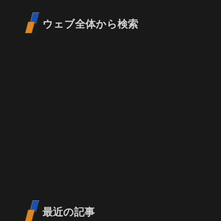
ウェブ全体から検索
最近の記事