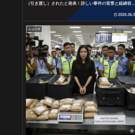
（引き渡し）されたと発表！詳しい事件の背景と経緯容
の内容男は2015年と2016年...
2026.06.
ニュース