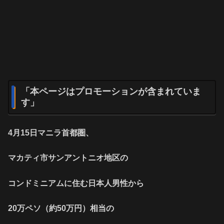
「本ページはプロモーションが含まれていま
す」
4月15日マニラ首都圏、
マカティ市サンアントニオ地区の
コンドミニアムに住む日本人男性から
20万ペソ（約50万円）相当の