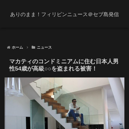
ありのまま！フィリピンニュース＠セブ島発信
ホーム
ニュース
マカティのコンドミニアムに住む日本人男
性54歳が高級○○を盗まれる被害！