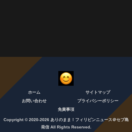
ホーム
サイトマップ
お問い合わせ
プライバシーポリシー
免責事項
Copyright © 2020-2026 ありのまま！フィリピンニュース＠セブ島
発信 All Rights Reserved.