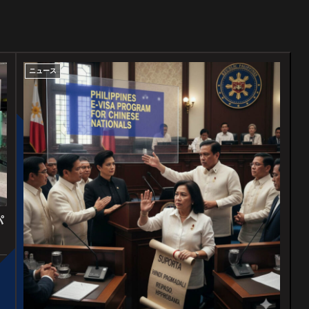
ニュース
パ