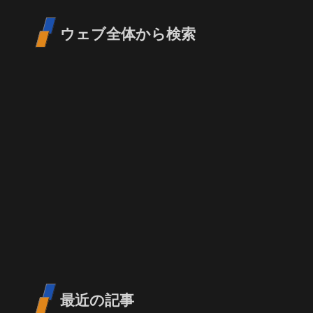
ウェブ全体から検索
最近の記事