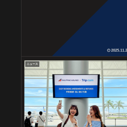
2025.11.
ニュース