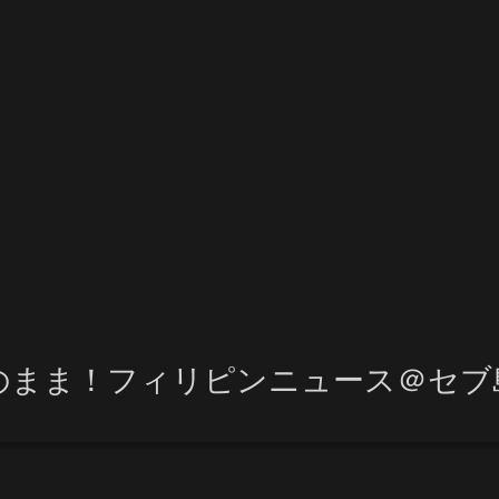
のまま！フィリピンニュース＠セブ