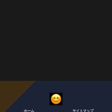
ホーム
サイトマップ