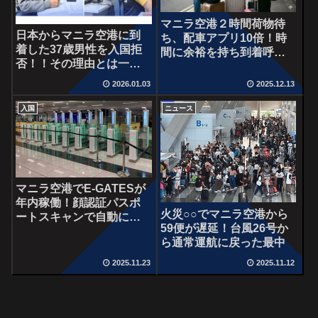
マニラ空港２時間荷物待
日本からマニラ空港に到
ち、配車アプリ10倍！時
着した37歳男性を入国拒
間に余裕を持ち到着呼び
否！！その理由とは一
掛け
体！？
2026.01.03
2025.12.13
入国
ニュース
マニラ空港でE-GATESが
年内稼働！顔認証パスポ
火災○○でマニラ空港から
ートスキャンで自動に…
59便が遅延！台風26号か
ら通常運航に戻った最中
2025.11.23
2025.11.12