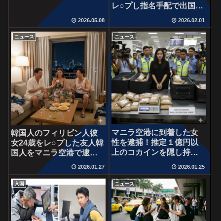
レ○プし指名手配で出国を
阻止
2026.05.08
2026.02.01
ニュース
ニュース
マニラ空港に到着した女
韓国人のフィリピン人彼
性を逮捕！推定１億円以
女24歳をレ○プした友人韓
上のコカインを隠し持っ
国人をマニラ空港で逮
て・・
捕！
2026.01.27
2026.01.25
入国
ニュース