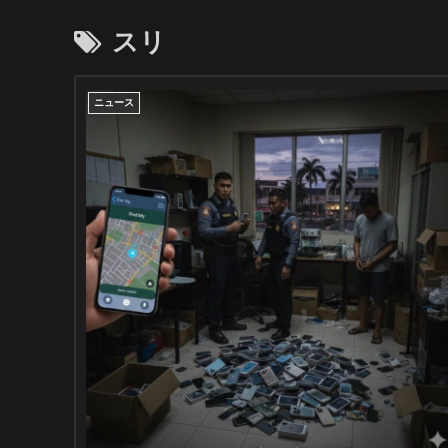
スリ
ニュース