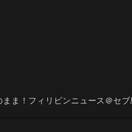
のまま！フィリピンニュース＠セブ