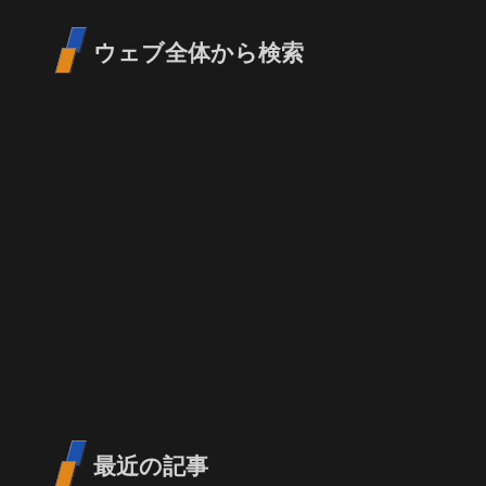
ウェブ全体から検索
最近の記事