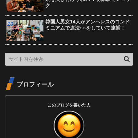
ク
韓国人男女14人がアンヘレスのコンド
ミニアムで違法○○をしていて逮捕！
プロフィール
このブログを書いた人