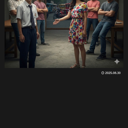
2025.08.30