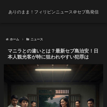
ありのまま！フィリピンニュース＠セブ島発信
ホーム
ニュース
マニラとの違いとは？最新セブ島治安！日
本人観光客が特に狙われやすい犯罪は