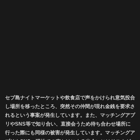
セブ島ナイトマーケットや飲食店で声をかけられ意気投合
し場所を移ったところ、突然その仲間が現れ金銭を要求さ
れるという事案が発生しています。また、マッチングアプ
リやSNS等で知り合い、直接会うため待ち合わせ場所に
行った際にも同様の被害が発生しています。マッチングア