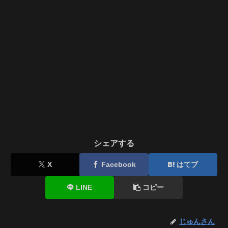
シェアする
X
Facebook
はてブ
LINE
コピー
じゅんさん