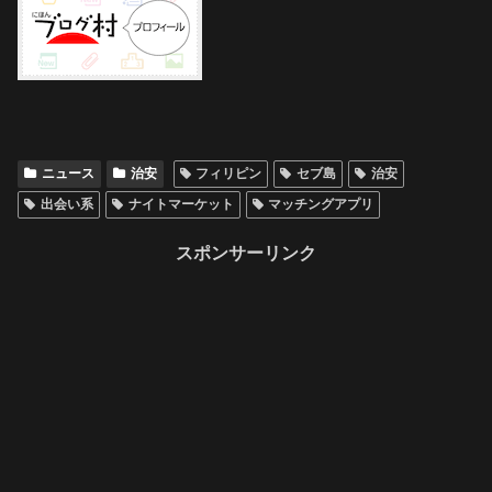
ニュース
治安
フィリピン
セブ島
治安
出会い系
ナイトマーケット
マッチングアプリ
スポンサーリンク