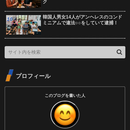
ク
韓国人男女14人がアンヘレスのコンド
ミニアムで違法○○をしていて逮捕！
プロフィール
このブログを書いた人