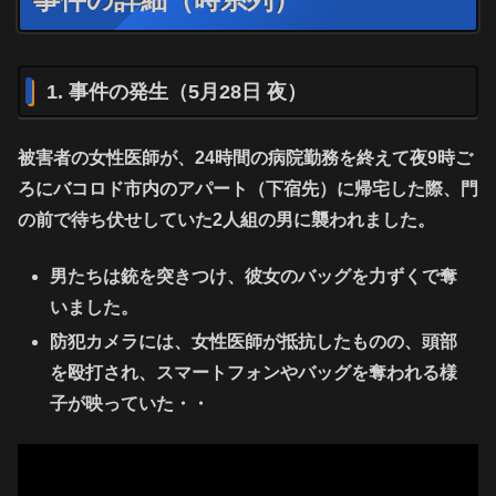
1. 事件の発生（5月28日 夜）
被害者の女性医師が、24時間の病院勤務を終えて夜9時ご
ろにバコロド市内のアパート（下宿先）に帰宅した際、門
の前で待ち伏せしていた2人組の男に襲われました。
男たちは銃を突きつけ、彼女のバッグを力ずくで奪
いました。
防犯カメラには、女性医師が抵抗したものの、
頭部
を殴打され
、スマートフォンやバッグを奪われる様
子が映っていた・・