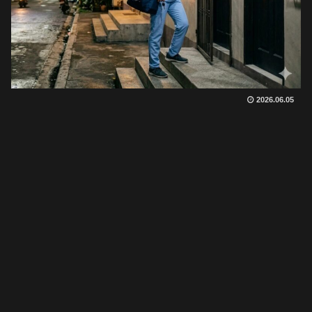
2026.06.05