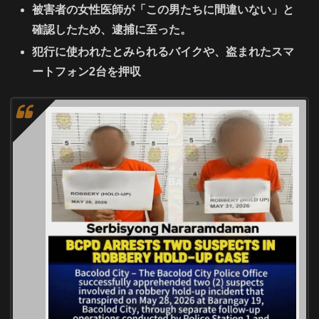
被害者の女性医師が「この男たちに間違いない」と
確認したため、逮捕に至った。
犯行に使われたとみられるバイクや、盗まれたスマ
ートフォン2台を押収