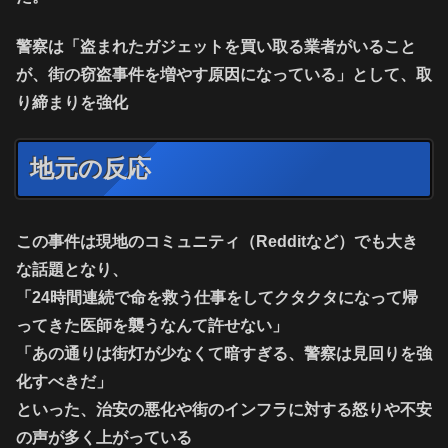
警察は「盗まれたガジェットを買い取る業者がいること
が、街の窃盗事件を増やす原因になっている」として、取
り締まりを強化
地元の反応
この事件は現地のコミュニティ（Redditなど）でも大き
な話題となり、
「24時間連続で命を救う仕事をしてクタクタになって帰
ってきた医師を襲うなんて許せない」
「あの通りは街灯が少なくて暗すぎる、警察は見回りを強
化すべきだ」
といった、治安の悪化や街のインフラに対する怒りや不安
の声が多く上がっている