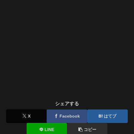
シェアする
X
Facebook
はてブ
LINE
コピー