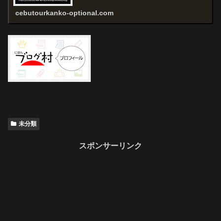
cebutourkanko-optional.com
未分類
スポンサーリンク