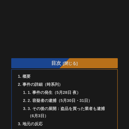
目次
概要
事件の詳細（時系列）
1. 事件の発生（5月28日 夜）
2. 容疑者の逮捕（5月30日・31日）
3. その後の展開：盗品を買った業者も逮捕
（6月3日）
地元の反応