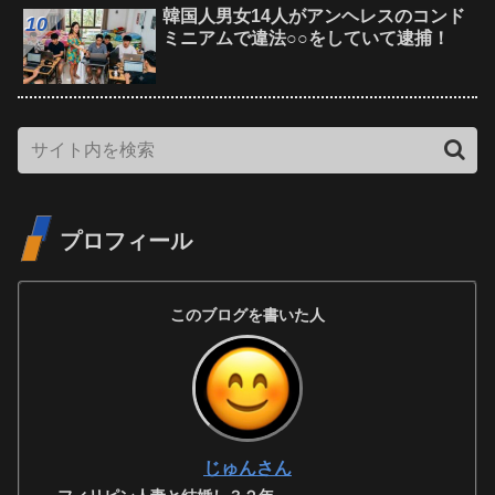
韓国人男女14人がアンヘレスのコンド
ミニアムで違法○○をしていて逮捕！
プロフィール
このブログを書いた人
じゅんさん