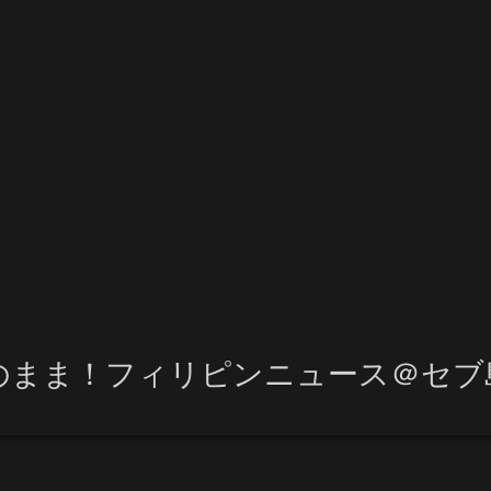
のまま！フィリピンニュース＠セブ