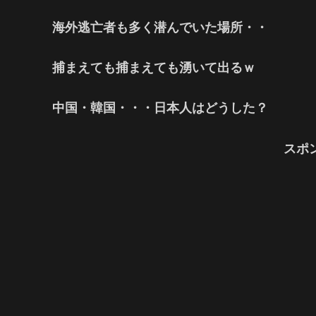
海外逃亡者も多く潜んでいた場所・・
捕まえても捕まえても湧いて出るｗ
中国・韓国・・・日本人はどうした？
スポ