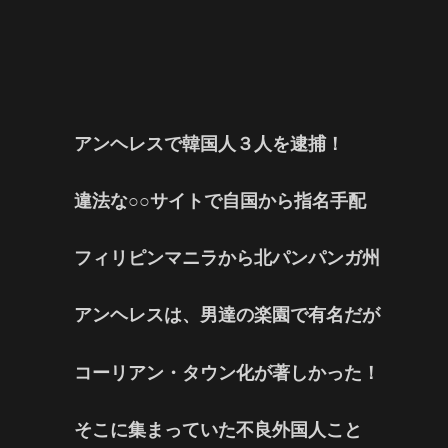
アンヘレスで韓国人３人を逮捕！
違法な○○サイトで自国から指名手配
フィリピンマニラから北パンパンガ州
アンヘレスは、男達の楽園で有名だが
コーリアン・タウン化が著しかった！
そこに集まっていた不良外国人こと