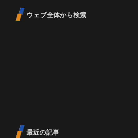
ウェブ全体から検索
最近の記事