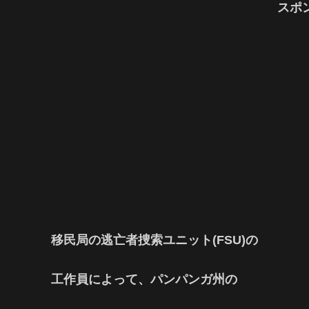
スポ
移民局の逃亡者捜索ユニット(FSU)の
工作員によって、パンパンガ州の