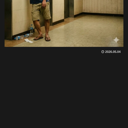
2026.05.04