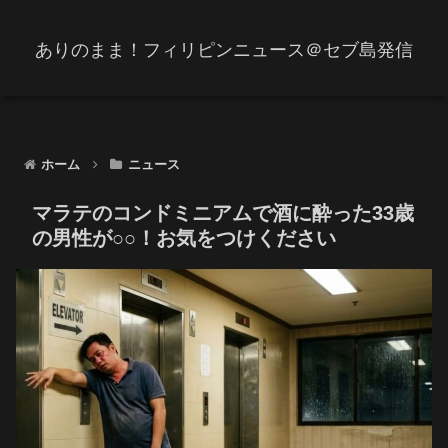
ありのまま！フィリピンニュース＠セブ島発信
ホーム
ニュース
マラテのコンドミニアムで酒に酔った33歳
の男性が○○！お気をつけください