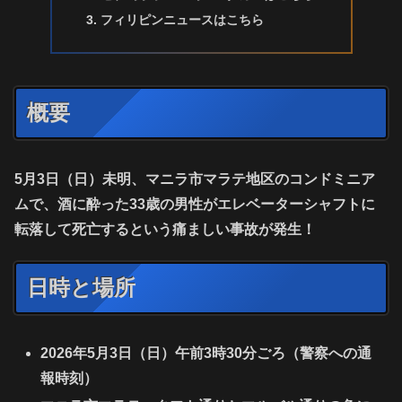
フィリピンニュースはこちら
概要
5月3日（日）未明、マニラ市マラテ地区のコンドミニア
ムで、酒に酔った33歳の男性がエレベーターシャフトに
転落して死亡するという痛ましい事故が発生！
日時と場所
2026年5月3日（日）午前3時30分ごろ（警察への通
報時刻）