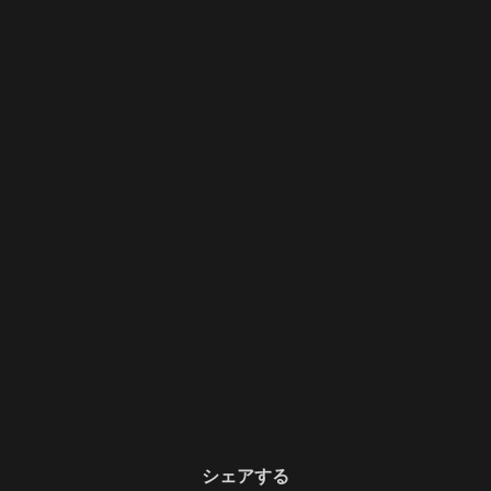
シェアする