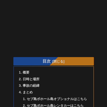
目次
概要
日時と場所
事故の経緯
まとめ
セブ島ボホール島オプショナルはこちら
セブ島ボホール島レンタカーはこちら